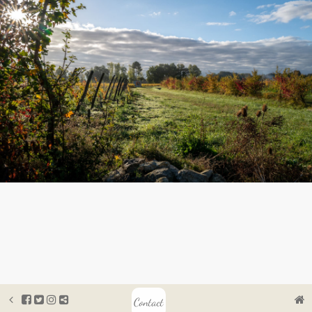
Contact